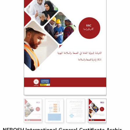
NEBOSH International General Certificate Arabic