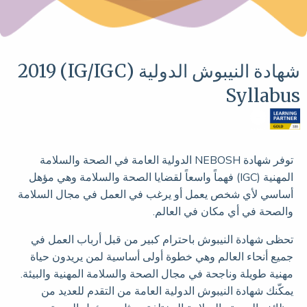
شهادة النيبوش الدولية (IG/IGC) 2019
Syllabus
توفر شهادة NEBOSH الدولية العامة في الصحة والسلامة
المهنية (IGC) فهماً واسعاً لقضايا الصحة والسلامة وهي مؤهل
أساسي لأي شخص يعمل أو يرغب في العمل في مجال السلامة
والصحة في أي مكان في العالم.
تحظى شهادة النيبوش باحترام كبير من قبل أرباب العمل في
جميع أنحاء العالم وهي خطوة أولى أساسية لمن يريدون حياة
مهنية طويلة وناجحة في مجال الصحة والسلامة المهنية والبيئة.
يمكّنك شهادة النيبوش الدولية العامة من التقدم للعديد من