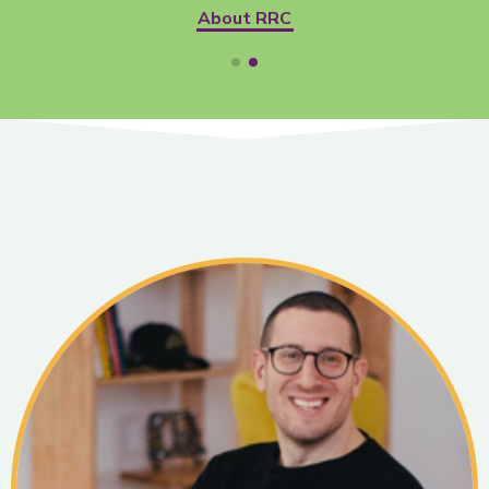
About RRC