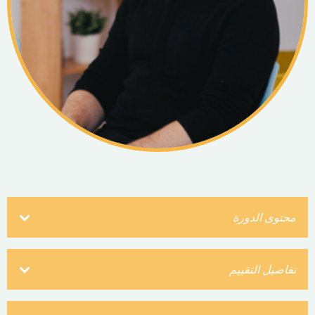
محتوى الدورة
تفاصيل التقييم