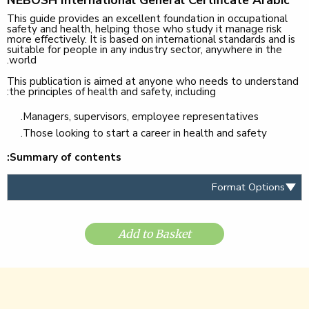
This guide provides an excellent foundation in occupational
safety and health, helping those who study it manage risk
more effectively. It is based on international standards and is
suitable for people in any industry sector, anywhere in the
world.
This publication is aimed at anyone who needs to understand
the principles of health and safety, including:
Managers, supervisors, employee representatives.
Those looking to start a career in health and safety.
Summary of contents:
Add to Basket